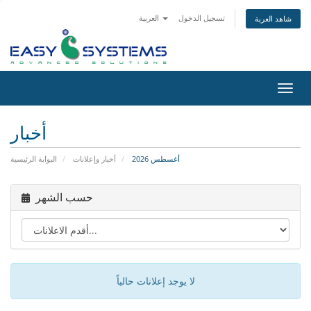
تسجيل الدخول
العربية
شاهد العربة
تبديل
التنقل
أخبار
أغسطس 2026
أخبار وإعلانات
البوابة الرئيسية
حسب الشهر
لا يوجد إعلانات حالياً