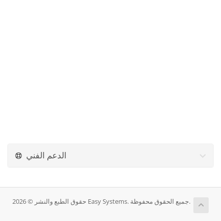
الدعم الفني
حقوق الطبع والنشر © 2026 Easy Systems. جميع الحقوق محفوظة.