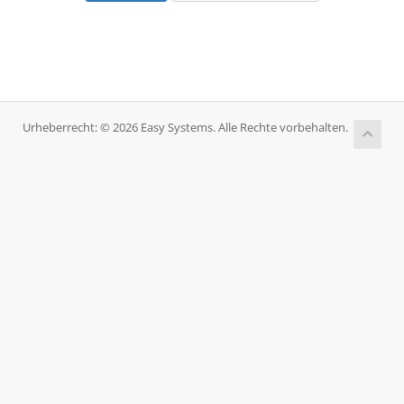
Urheberrecht: © 2026 Easy Systems. Alle Rechte vorbehalten.