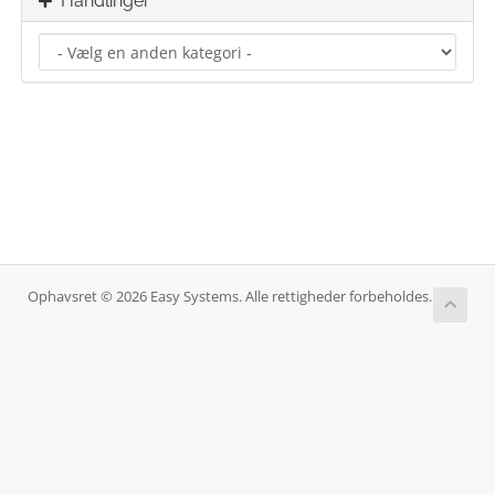
Handlinger
Ophavsret © 2026 Easy Systems. Alle rettigheder forbeholdes.